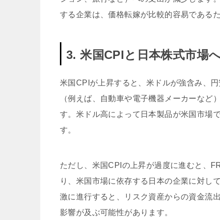
する企業は、価格転嫁が比較的容易である
3. 米国CPIと日本株式市場
米国CPIが上昇すると、米ドルが強含み、
（例えば、自動車や電子機器メーカーなど
す。米ドル高によって日本製品が米国市場
す。
ただし、米国CPIの上昇が過度に進むと、
り、米国市場に依存する日本の企業に対し
激に進行すると、リスク資産からの資金流
影響が及ぶ可能性があります。