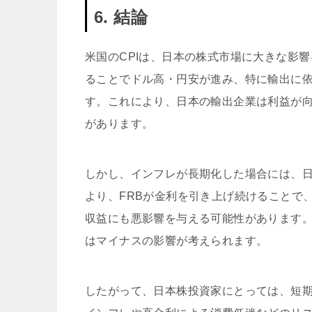
6. 結論
米国のCPIは、日本の株式市場に大きな影
ることでドル高・円安が進み、特に輸出に
す。これにより、日本の輸出企業は利益が
があります。
しかし、インフレが長期化した場合には、日
より、FRBが金利を引き上げ続けることで
収益にも悪影響を与える可能性があります
はマイナスの影響が考えられます。
したがって、日本株投資家にとっては、短