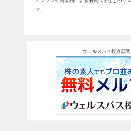
インフレや高金利による消費低迷などのリ
す。
ウェルスパス投資顧問