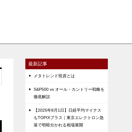
最新記事
メタトレンド投資とは
S&P500 vs オール・カントリー戦略を
徹底解説
【2025年8月1日】日経平均マイナス
もTOPIXプラス｜東京エレクトロン急
落で明暗分かれる相場展開