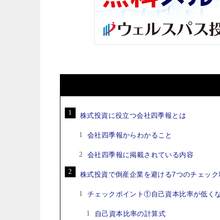
株式投資に役立つ会社四季報とは
会社四季報からわかること
会社四季報に掲載されている内容
株式投資で倒産企業を避ける7つのチェック
チェックポイント①自己資本比率が低く
自己資本比率の計算式