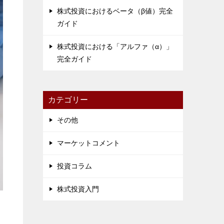
株式投資におけるベータ（β値）完全
ガイド
株式投資における「アルファ（α）」
完全ガイド
カテゴリー
その他
マーケットコメント
投資コラム
株式投資入門