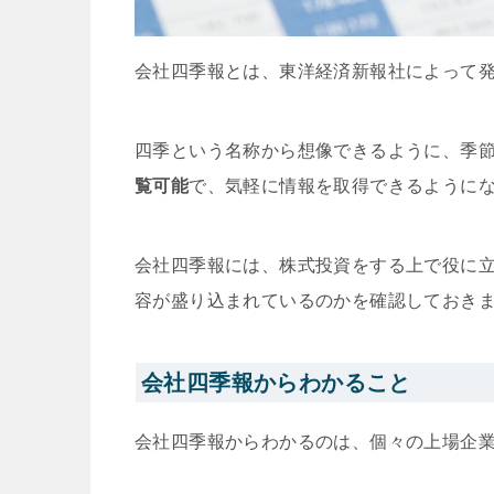
会社四季報とは、東洋経済新報社によって
四季という名称から想像できるように、季節
覧可能
で、気軽に情報を取得できるように
会社四季報には、株式投資をする上で役に
容が盛り込まれているのかを確認しておき
会社四季報からわかること
会社四季報からわかるのは、個々の上場企