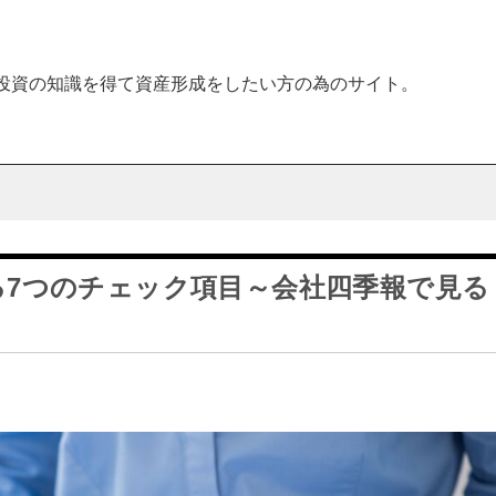
投資の知識を得て資産形成をしたい方の為のサイト。
る7つのチェック項目～会社四季報で見る