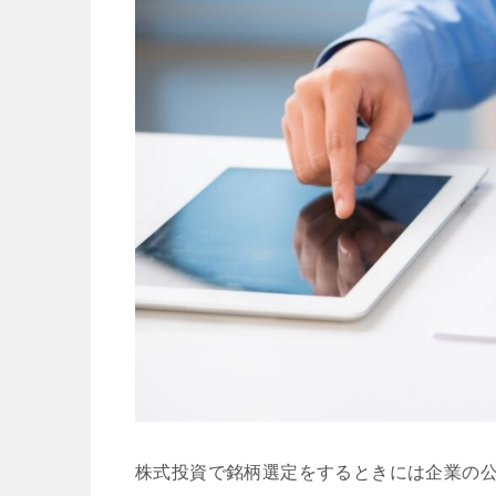
株式投資で銘柄選定をするときには企業の