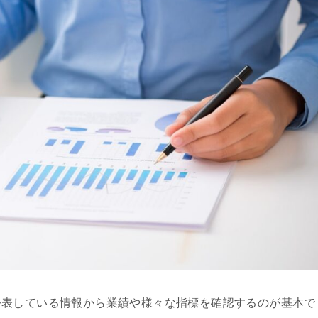
公表している情報から業績や様々な指標を確認するのが基本で