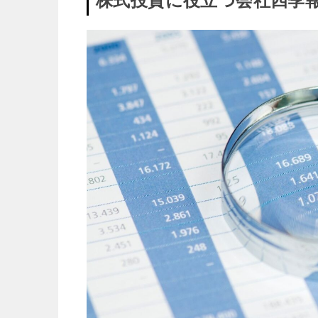
株式投資に役立つ会社四季