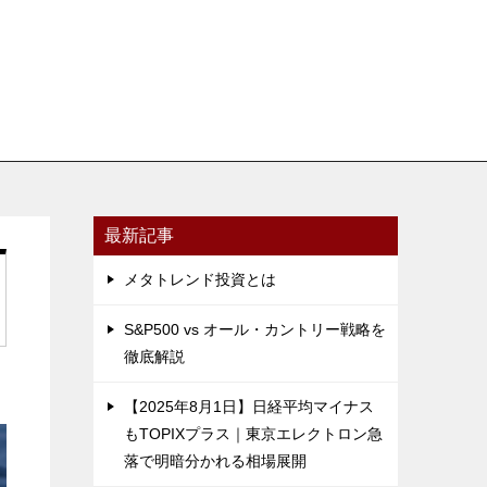
最新記事
メタトレンド投資とは
S&P500 vs オール・カントリー戦略を
徹底解説
【2025年8月1日】日経平均マイナス
もTOPIXプラス｜東京エレクトロン急
落で明暗分かれる相場展開